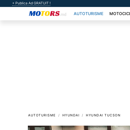
+ Publica Ad GRATUIT !
AUTOTURISME
MOTOCIC
AUTOTURISME
HYUNDAI
HYUNDAI TUCSON