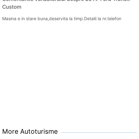
Custom
Masina e in stare buna,deservita la timp.Detalii la nr.telefon
More Autoturisme