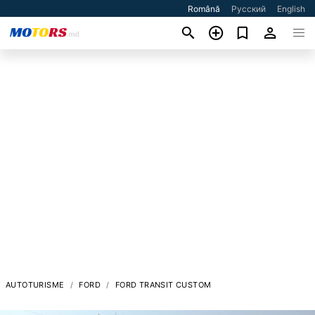
Română
Русский
English
AUTOTURISME
FORD
FORD TRANSIT CUSTOM