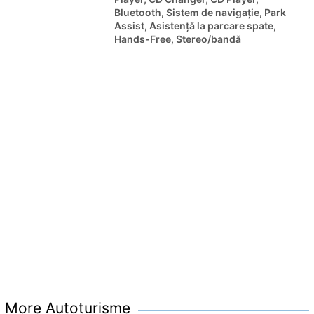
Bluetooth, Sistem de navigaţie, Park
Assist, Asistență la parcare spate,
Hands-Free, Stereo/bandă
More Autoturisme