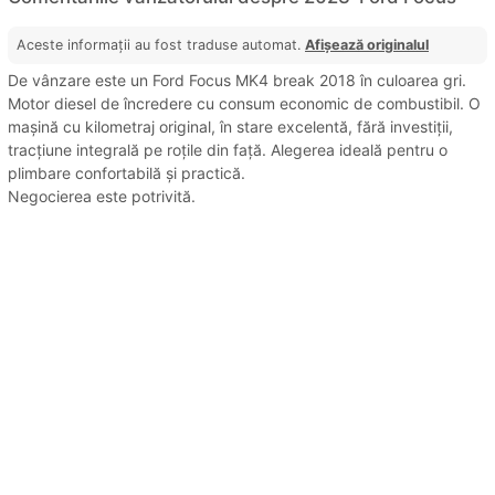
Aceste informații au fost traduse automat.
Afișează originalul
De vânzare este un Ford Focus MK4 break 2018 în culoarea gri.
Motor diesel de încredere cu consum economic de combustibil. O
mașină cu kilometraj original, în stare excelentă, fără investiții,
tracțiune integrală pe roțile din față. Alegerea ideală pentru o
plimbare confortabilă și practică.
Negocierea este potrivită.