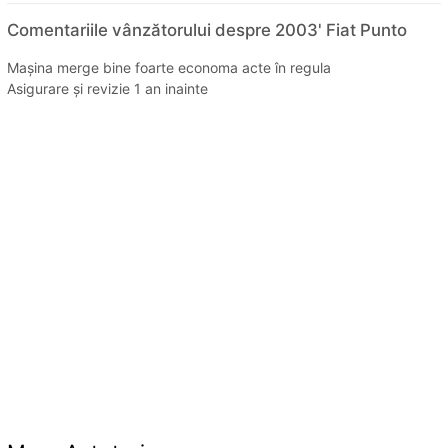
Comentariile vânzătorului despre 2003' Fiat Punto
Mașina merge bine foarte economa acte în regula
Asigurare și revizie 1 an inainte