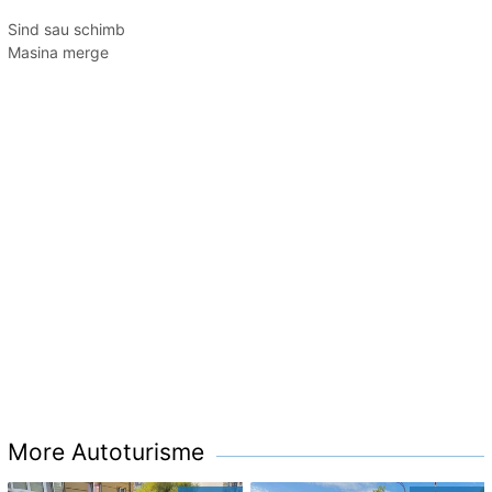
Sind sau schimb
Masina merge
More Autoturisme