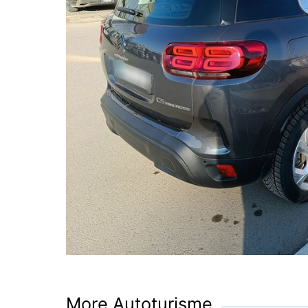
More Autoturisme