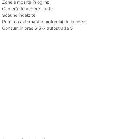
Zonele moarte în oglinzi
Cameră de vedere spate
Scaune incalzite
Pornirea automată a motorului de la cheie
Consum in oras 6,5-7 autostrada 5