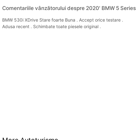
Comentariile vânzătorului despre 2020' BMW 5 Series
BMW 530i XDrive Stare foarte Buna . Accept orice testare .
Adusa recent . Schimbate toate piesele original .