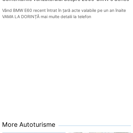
Vând BMW E60 recent întrat în țară acte valabile pe un an înaite
VAMA LA DORINȚĂ mai multe detalii la telefon
More Autoturisme