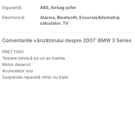
Siguranţă:
ABS, Airbag șofer
Electronică:
Alarma, Bluetooth, Excursie/kilometraj
calculator, TV
Comentariile vânzătorului despre 2007' BMW 3 Series
PREȚ FIX!!!
Testare tehnică pe un an înainte
Motor deservit
Acumulator nou
Suspensie reparată nimic nu bate