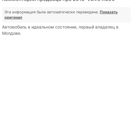
Эта информация была автоматически переведена.
Показать
оригинал
Автомобиль в идеальном состоянии, первый владелец в
Молдове.