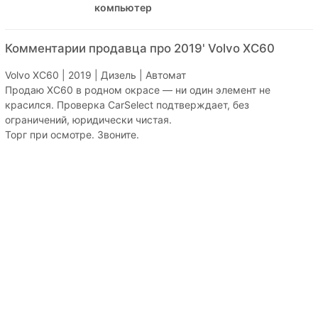
компьютер
Комментарии продавца про 2019' Volvo XC60
Volvo XC60 | 2019 | Дизель | Автомат
Продаю XC60 в родном окрасе — ни один элемент не
красился. Проверка CarSelect подтверждает, без
ограничений, юридически чистая.
Торг при осмотре. Звоните.