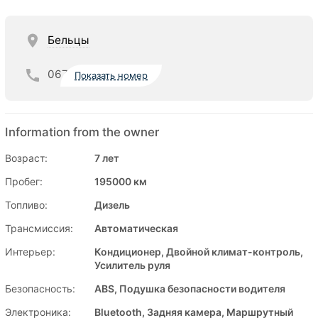
Бельцы
067
Показать номер
Information from the owner
Возраст:
7 лет
Пробег:
195000 км
Топливо:
Дизель
Трансмиссия:
Автоматическая
Интерьер:
Кондиционер, Двойной климат-контроль,
Усилитель руля
Безопасность:
ABS, Подушка безопасности водителя
Электроника:
Bluetooth, Задняя камера, Маршрутный