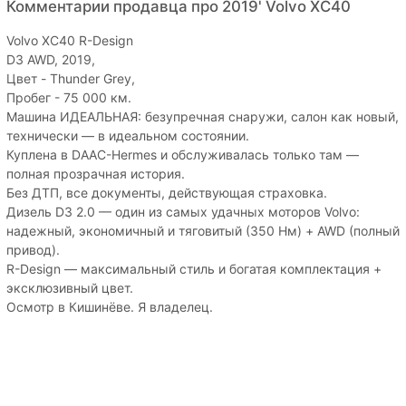
Комментарии продавца про 2019' Volvo XC40
Volvo XC40 R-Design
D3 AWD, 2019,
Цвет - Thunder Grey,
Пробег - 75 000 км.
Машина ИДЕАЛЬНАЯ: безупречная снаружи, салон как новый,
технически — в идеальном состоянии.
Куплена в DAAC-Hermes и обслуживалась только там —
полная прозрачная история.
Без ДТП, все документы, действующая страховка.
Дизель D3 2.0 — один из самых удачных моторов Volvo:
надежный, экономичный и тяговитый (350 Нм) + AWD (полный
привод).
R-Design — максимальный стиль и богатая комплектация +
эксклюзивный цвет.
Осмотр в Кишинёве. Я владелец.