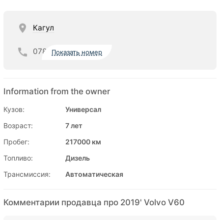
Кагул
078
Показать номер
Information from the owner
Кузов:
Универсал
Возраст:
7 лет
Пробег:
217000 км
Топливо:
Дизель
Трансмиссия:
Автоматическая
Комментарии продавца про 2019' Volvo V60