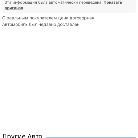
Эта информация была автоматически переведена.
Показать
оригинал
С реальным покупателем цена договорная.
Автомобиль был недавно доставлен
Другие Авто