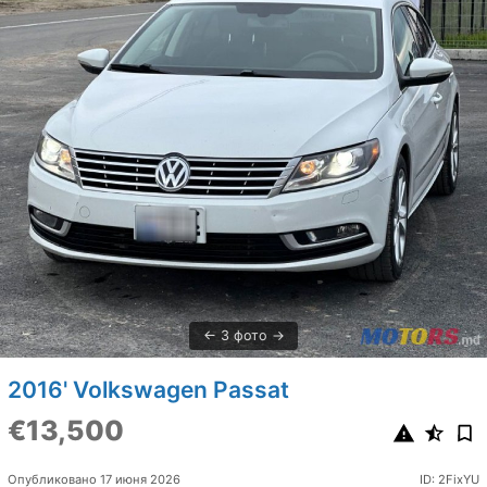
3 фото
2016' Volkswagen Passat
€13,500
Опубликовано 17 июня 2026
ID: 2FixYU