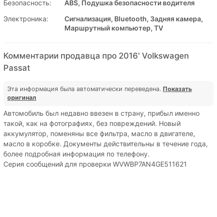
Безопасность:
ABS, Подушка безопасности водителя
Электроника:
Сигнализация, Bluetooth, Задняя камера,
Маршрутный компьютер, TV
Комментарии продавца про 2016' Volkswagen
Passat
Эта информация была автоматически переведена.
Показать
оригинал
Автомобиль был недавно ввезен в страну, прибыл именно
такой, как на фотографиях, без повреждений. Новый
аккумулятор, поменяны все фильтра, масло в двигателе,
масло в коробке. Документы действительны в течение года,
более подробная информация по телефону.
Серия сообщений для проверки WVWBP7AN4GE511621