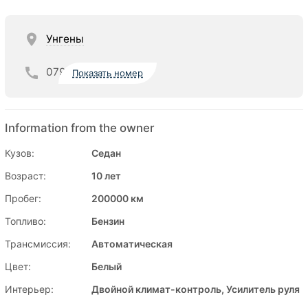
Унгены
079
Показать номер
Information from the owner
Кузов:
Седан
Возраст:
10 лет
Пробег:
200000 км
Топливо:
Бензин
Трансмиссия:
Автоматическая
Цвет:
Белый
Интерьер:
Двойной климат-контроль, Усилитель руля