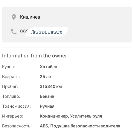
Кишинев
069
Показать номер
Information from the owner
Кузов:
Хэтчбек
Возраст:
25 лет
Пробег:
315340 км
Топливо:
Бензин
Трансмиссия:
Ручная
Интерьер:
Кондиционер, Усилитель руля
Безопасность:
ABS, Подушка безопасности водителя