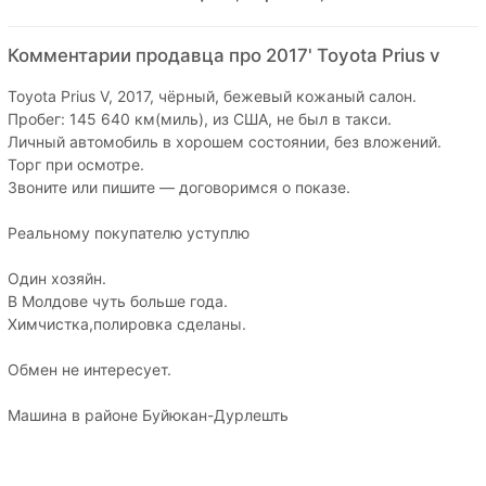
Комментарии продавца про 2017' Toyota Prius v
Toyota Prius V, 2017, чёрный, бежевый кожаный салон.
Пробег: 145 640 км(миль), из США, не был в такси.
Личный автомобиль в хорошем состоянии, без вложений.
Торг при осмотре.
Звоните или пишите — договоримся о показе.
Реальному покупателю уступлю
Один хозяйн.
В Молдове чуть больше года.
Химчистка,полировка сделаны.
Обмен не интересует.
Машина в районе Буйюкан-Дурлешть