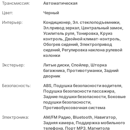
Трансмиссия:
Автоматическая
Цвет:
Черный
Интерьер:
Кондиционер, Эл. стеклоподъемники,
Эл.привод зеркал, Центральный замок,
Усилитель руля, Тонировка, Круиз
контроль, Двойной климат-контроль,
Обогрев сидений, Электропривод
сидений, Регулировка наклона рулевой
колонки
Экстерьер:
Литые диски, Спойлер, Шторка
багажника, Противотуманки, Задний
дворник
Безопасность:
ABS, Подушка безопасности водителя,
Подушка безопасности пассажира,
Задние подушки безопасности, Боковые
подушки безопасности,
Противобуксовочная система
Электроника:
AM/FM Радио, Bluetooth, Навигатор,
Задняя камера, Поддержка мобильного
телефона, Порт MP3, Магнитола