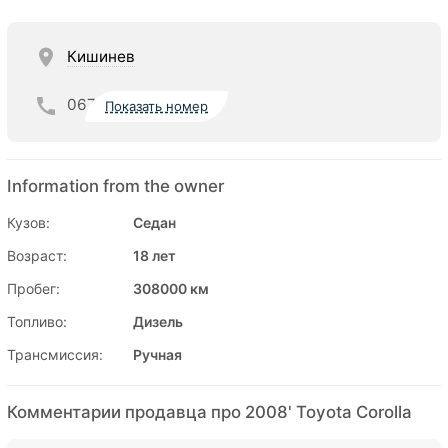
Кишинев
067
Показать номер
Information from the owner
Кузов:
Седан
Возраст:
18 лет
Пробег:
308000 км
Топливо:
Дизель
Трансмиссия:
Ручная
Комментарии продавца про 2008' Toyota Corolla