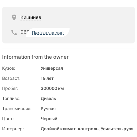
Кишинев
069
Показать номер
Information from the owner
Кузов:
Универсал
Возраст:
19 лет
Пробег:
300000 км
Топливо:
Дизель
Трансмиссия:
Ручная
Цвет:
Черный
Интерьер:
Двойной климат-контроль, Усилитель руля