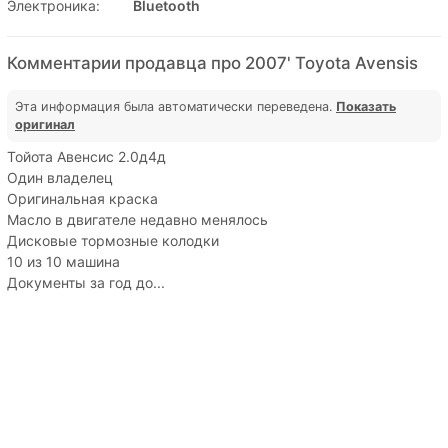
Электроника:
Bluetooth
Комментарии продавца про 2007' Toyota Avensis
Эта информация была автоматически переведена.
Показать
оригинал
Тойота Авенсис 2.0д4д
Один владелец
Оригинальная краска
Масло в двигателе недавно менялось
Дисковые тормозные колодки
10 из 10 машина
Документы за год до...