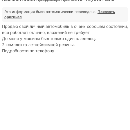
Эта информация была автоматически переведена.
Показать
оригинал
Продаю свой личный автомобиль в очень хорошем состоянии,
все работает отлично, вложений не требует.
До меня у машины был только один владелец.
2 комплекта летней/зимней резины.
Подробности по телефону