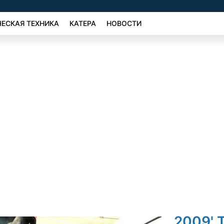
ЕСКАЯ ТЕХНИКА
КАТЕРА
НОВОСТИ
2009' T