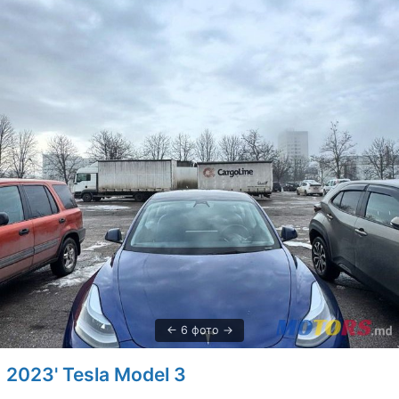
6 фото
2023' Tesla Model 3