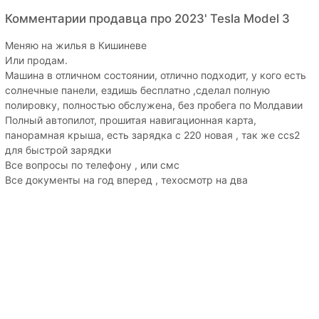
Комментарии продавца про 2023' Tesla Model 3
Меняю на жилья в Кишиневе
Или продам.
Машина в отличном состоянии, отлично подходит, у кого есть
солнечные панели, ездишь бесплатно ,сделал полную
полировку, полностью обслужена, без пробега по Молдавии
Полный автопилот, прошитая навигационная карта,
панорамная крыша, есть зарядка с 220 новая , так же ccs2
для быстрой зарядки
Все вопросы по телефону , или смс
Все документы на год вперед , техосмотр на два