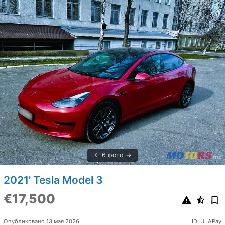
6 фото
2021' Tesla Model 3
€17,500
Опубликовано 13 мая 2026
ID: ULAPay