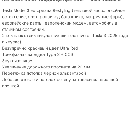
Tesla Model 3 Europeana Restyling (тепловой насос, двойное
остекление, электропривод багажника, матричные фары),
европейские карты, европейский модем, автомобиль в
отличном состоянии,
2 комплекта зимних/летних шин (летние от Tesla 3 2025 года
выпуска)
Безупречно красивый цвет Ultra Red
Трехфазная зарядка Type 2 + CCS
Звукоизоляция
Увеличение дорожного просвета на 20 мм
Перетяжка потолка черной алькантарой
Лобовое стекло и потолок обтянуты теплоизоляционной
пленкой.