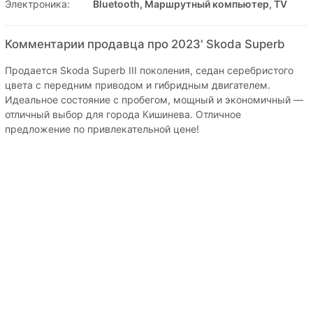
Электроника:
Bluetooth, Маршрутный компьютер, TV
Комментарии продавца про 2023' Skoda Superb
Продается Skoda Superb III поколения, седан серебристого
цвета с передним приводом и гибридным двигателем.
Идеальное состояние с пробегом, мощный и экономичный —
отличный выбор для города Кишинева. Отличное
предложение по привлекательной цене!