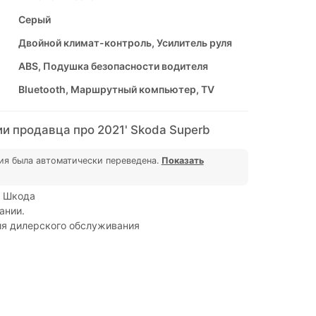
Серый
Двойной климат-контроль, Усилитель руля
ABS, Подушка безопасности водителя
Bluetooth, Маршрутный компьютер, TV
и продавца про 2021' Skoda Superb
ия была автоматически переведена.
Показать
 Шкода
ании.
ия дилерского обслуживания