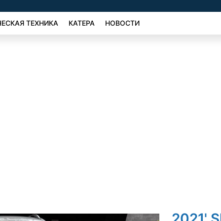
ЕСКАЯ ТЕХНИКА
КАТЕРА
НОВОСТИ
2021' 