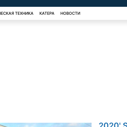
ЕСКАЯ ТЕХНИКА
КАТЕРА
НОВОСТИ
2020' 