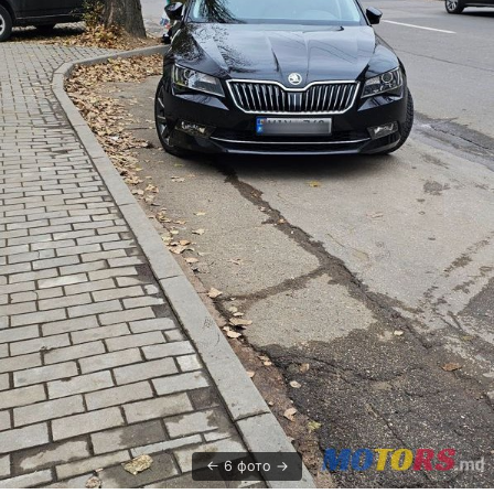
6 фото