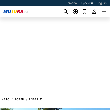
Română
Русский
English
АВТО
РОВЕР
РОВЕР 45