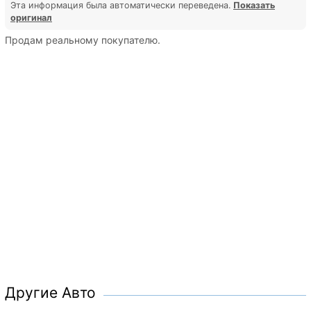
Эта информация была автоматически переведена.
Показать
оригинал
Продам реальному покупателю.
Другие Авто