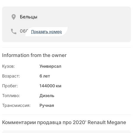
Бельцы
060
Показать номер
Information from the owner
Кузов:
Универсал
Возраст:
6 лет
Пробег:
144000 км
Топливо:
Дизель
Трансмиссия:
Ручная
Комментарии продавца про 2020' Renault Megane