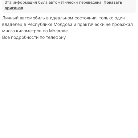
Эта информация была автоматически переведена.
Показать
оригинал
Личный автомобиль в идеальном состоянии, только один
владелец в Республике Молдова и практически не проезжал
много километров по Молдове.
Все подробности по телефону