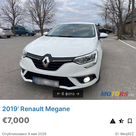
6 фото
2019' Renault Megane
€7,000
Опубликовано 8 мая 2026
ID: Weq9ZZ