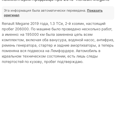
Эта информация была автоматически переведена.
Показать
оригинал
Renault Megane 2019 года, 1.3 TCe, 2-й хозяин, настоящий
пробег 206000. По машине было проведено несколько работ,
а именно: на 195000 км была заменена цепь всем
комплектом, включая оба ванусура, водяной насос, антифриз,
ремень генератора, стартер и задние амортизаторы, а теперь
поменяна вся подвеска на Лемфордере. Автомобиль в
идеальном техническом состоянии, есть лишь следы
потертостей по кузову, пробег подтверждаю.