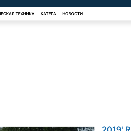
ЕСКАЯ ТЕХНИКА
КАТЕРА
НОВОСТИ
2019' 