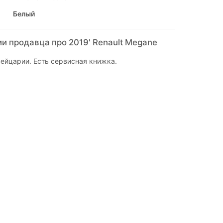
Белый
и продавца про 2019' Renault Megane
ейцарии. Есть сервисная книжка.