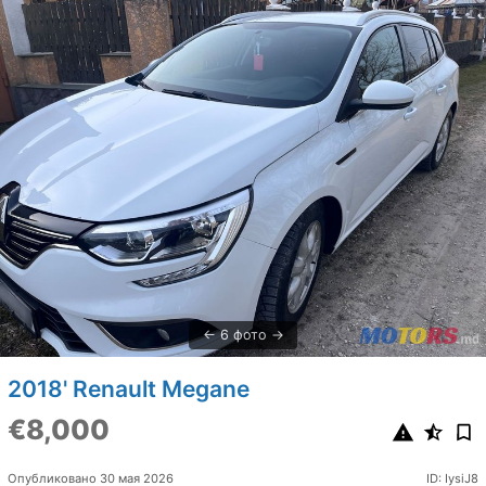
6 фото
2018' Renault Megane
€8,000
Опубликовано 30 мая 2026
ID: IysiJ8