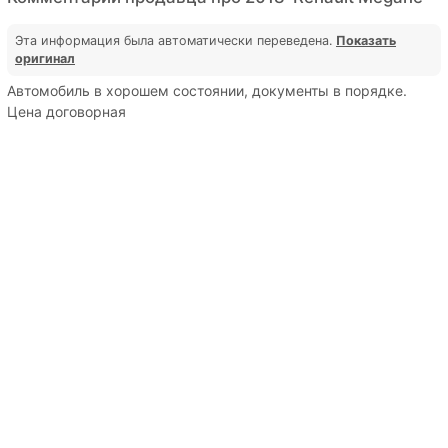
Эта информация была автоматически переведена.
Показать
оригинал
Автомобиль в хорошем состоянии, документы в порядке.
Цена договорная