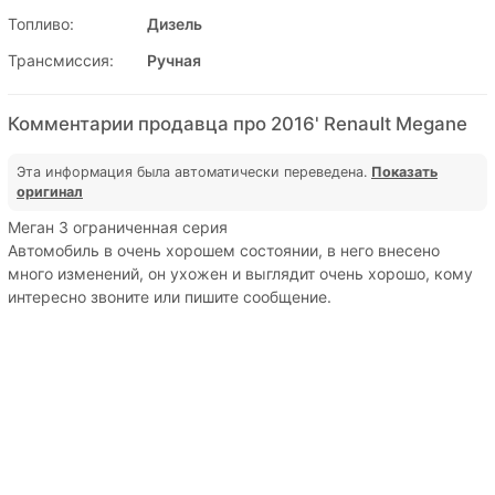
Топливо:
Дизель
Трансмиссия:
Ручная
Комментарии продавца про 2016' Renault Megane
Эта информация была автоматически переведена.
Показать
оригинал
Меган 3 ограниченная серия
Автомобиль в очень хорошем состоянии, в него внесено
много изменений, он ухожен и выглядит очень хорошо, кому
интересно звоните или пишите сообщение.