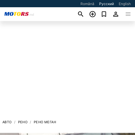
Română
Русский
English
АВТО
РЕНО
РЕНО МЕГАН