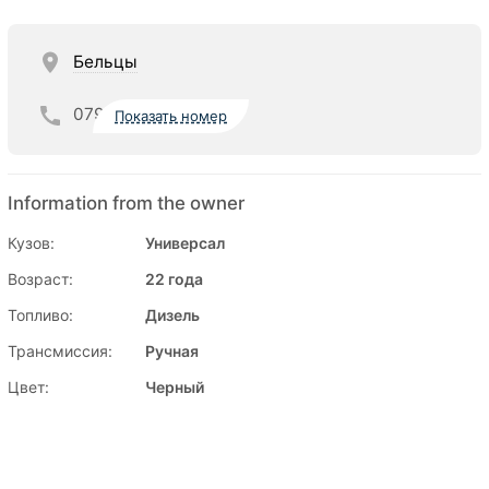
Бельцы
079
Показать номер
Information from the owner
Кузов:
Универсал
Возраст:
22 года
Топливо:
Дизель
Трансмиссия:
Ручная
Цвет:
Черный