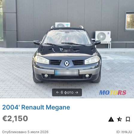
6 фото
2004' Renault Megane
€2,150
Опубликовано 5 июля 2026
ID: ItHkJU