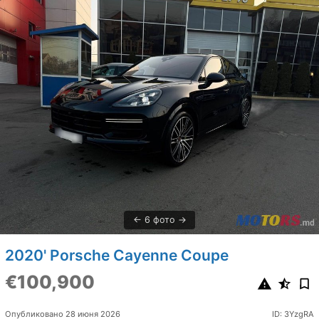
6 фото
2020' Porsche Cayenne Coupe
€100,900
Опубликовано 28 июня 2026
ID: 3YzgRA