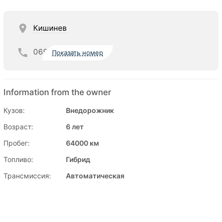
Кишинев
069
Показать номер
Information from the owner
Кузов:
Внедорожник
Возраст:
6 лет
Пробег:
64000 км
Топливо:
Гибрид
Трансмиссия:
Автоматическая