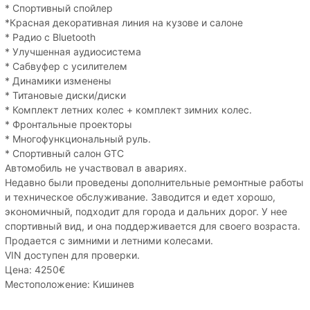
* Спортивный спойлер
*Красная декоративная линия на кузове и салоне
* Радио с Bluetooth
* Улучшенная аудиосистема
* Сабвуфер с усилителем
* Динамики изменены
* Титановые диски/диски
* Комплект летних колес + комплект зимних колес.
* Фронтальные проекторы
* Многофункциональный руль.
* Спортивный салон GTC
Автомобиль не участвовал в авариях.
Недавно были проведены дополнительные ремонтные работы
и техническое обслуживание. Заводится и едет хорошо,
экономичный, подходит для города и дальних дорог. У нее
спортивный вид, и она поддерживается для своего возраста.
Продается с зимними и летними колесами.
VIN доступен для проверки.
Цена: 4250€
Местоположение: Кишинев