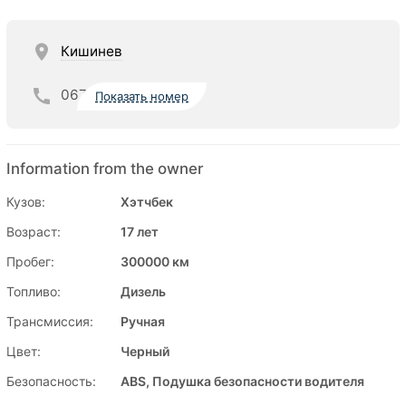
Кишинев
067
Показать номер
Information from the owner
Кузов:
Хэтчбек
Возраст:
17 лет
Пробег:
300000 км
Топливо:
Дизель
Трансмиссия:
Ручная
Цвет:
Черный
Безопасность:
ABS, Подушка безопасности водителя