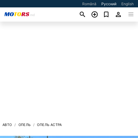
Română
Русский
English
АВТО
ОПЕЛЬ
ОПЕЛЬ АСТРА