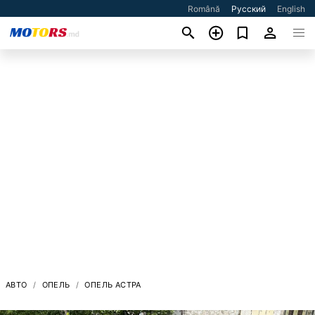
Română
Русский
English
АВТО
ОПЕЛЬ
ОПЕЛЬ АСТРА