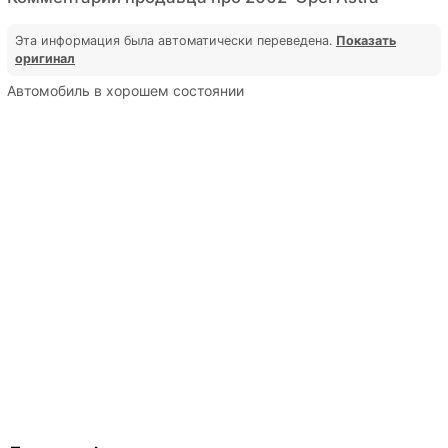
Эта информация была автоматически переведена.
Показать
оригинал
Автомобиль в хорошем состоянии