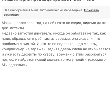
Эта информация была автоматически переведена.
Показать
оригинал
Машина простояла год, на ней никто не ездил, видимо даже
док. истекли
Недавно запустил двигатель, иногда он работает не так, как
надо, обращался к ребятам из сервиса, они сказали, что
проблема с вилкой. И что-то по подвеске надо менять,
кондиционер не заряжен, задняя дверь слева не открывается
и уже есть дефекты по кузову, времени с этим разбираться
нет, если найдется новый хозяин, то могу пройти техосмотр
Мы сдавались