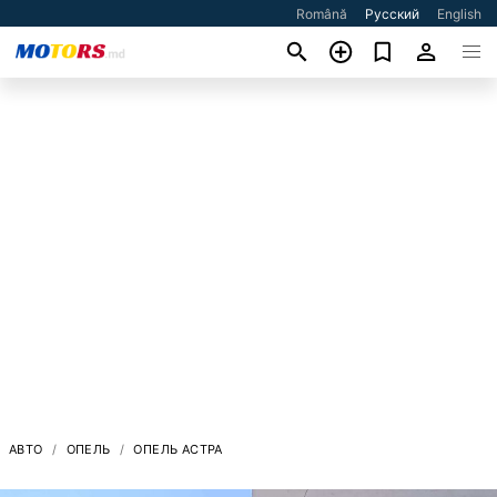
Română
Русский
English
АВТО
ОПЕЛЬ
ОПЕЛЬ АСТРА