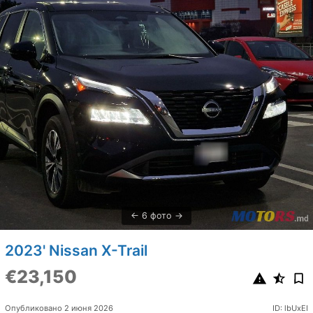
6 фото
2023' Nissan X-Trail
€23,150
Опубликовано 2 июня 2026
ID: lbUxEI