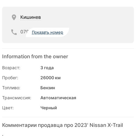
Кишинев
079
Показать номер
Information from the owner
Возраст:
3 года
Пробег:
26000 км
Топливо:
Бензин
Трансмиссия:
Автоматическая
Цвет:
Черный
Комментарии продавца про 2023' Nissan X-Trail