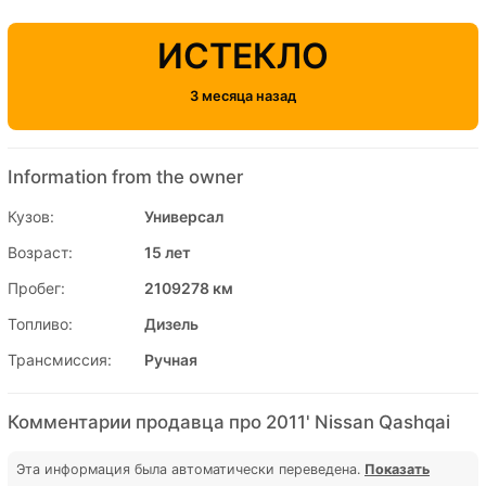
ИСТЕКЛО
3 месяца назад
Information from the owner
Кузов:
Универсал
Возраст:
15 лет
Пробег:
2109278 км
Топливо:
Дизель
Трансмиссия:
Ручная
Комментарии продавца про 2011' Nissan Qashqai
Эта информация была автоматически переведена.
Показать