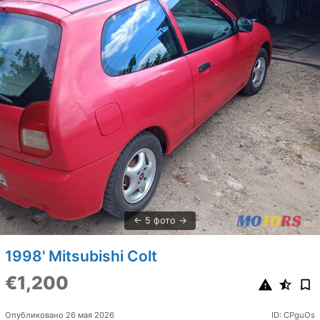
5 фото
1998' Mitsubishi Colt
€1,200
Опубликовано 26 мая 2026
ID: CPguOs