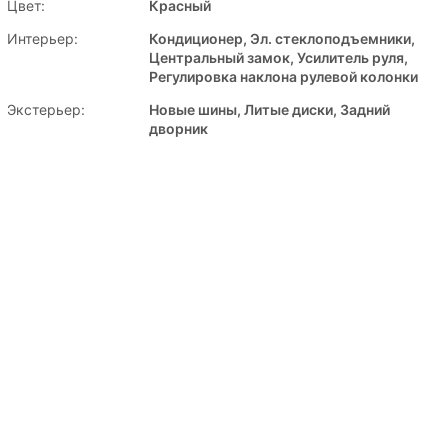
Цвет:
Красный
Интерьер:
Кондиционер, Эл. стеклоподъемники,
Центральный замок, Усилитель руля,
Регулировка наклона рулевой колонки
Экстерьер:
Новые шины, Литые диски, Задний
дворник