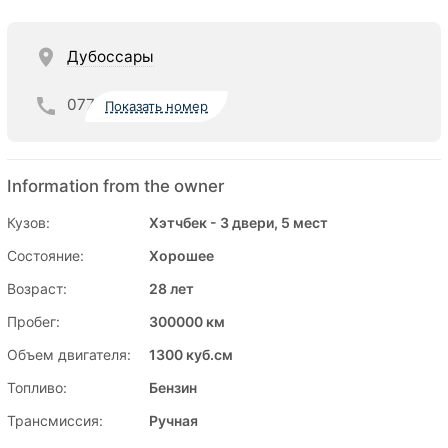
Дубоссары
077
Показать номер
Information from the owner
Кузов:
Хэтчбек - 3 двери, 5 мест
Состояние:
Хорошее
Возраст:
28 лет
Пробег:
300000 км
Объем двигателя:
1300 куб.см
Топливо:
Бензин
Трансмиссия:
Ручная