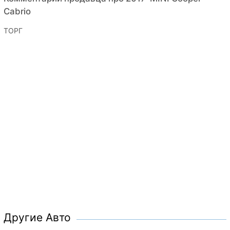
Cabrio
ТОРГ
Другие Авто