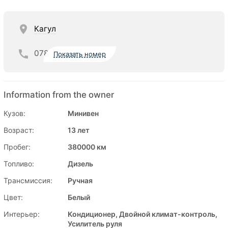
Кагул
078
Показать номер
Information from the owner
Кузов:
Минивен
Возраст:
13 лет
Пробег:
380000 км
Топливо:
Дизель
Трансмиссия:
Ручная
Цвет:
Белый
Интерьер:
Кондиционер, Двойной климат-контроль,
Усилитель руля