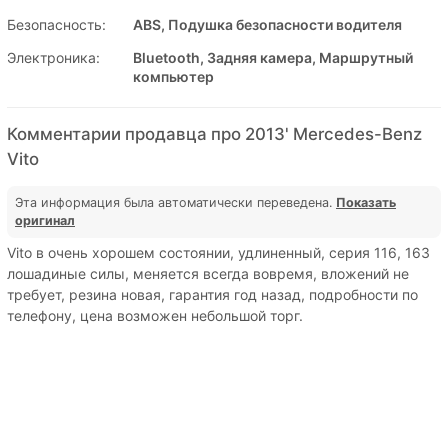
Безопасность:
ABS, Подушка безопасности водителя
Электроника:
Bluetooth, Задняя камера, Маршрутный
компьютер
Комментарии продавца про 2013' Mercedes-Benz
Vito
Эта информация была автоматически переведена.
Показать
оригинал
Vito в очень хорошем состоянии, удлиненный, серия 116, 163
лошадиные силы, меняется всегда вовремя, вложений не
требует, резина новая, гарантия год назад, подробности по
телефону, цена возможен небольшой торг.