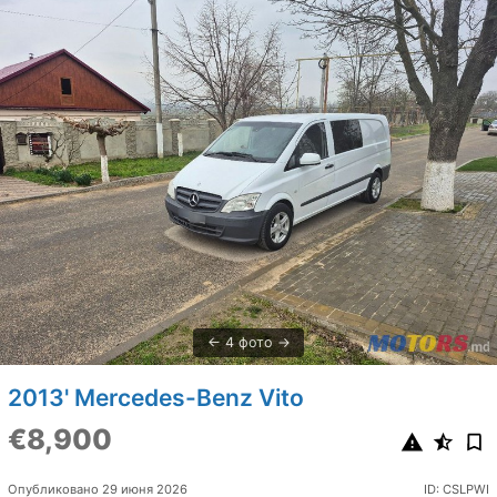
4 фото
2013' Mercedes-Benz Vito
€8,900
Опубликовано 29 июня 2026
ID: CSLPWI