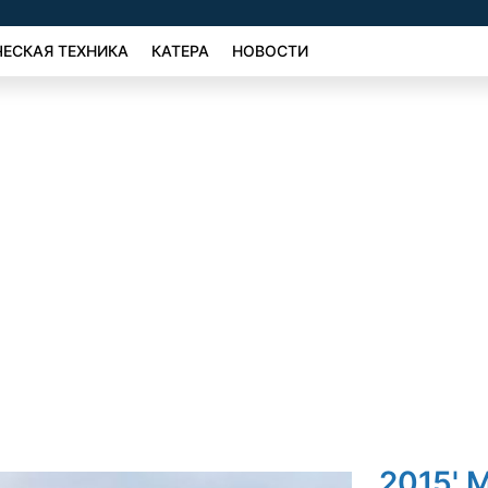
ЕСКАЯ ТЕХНИКА
КАТЕРА
НОВОСТИ
2015' 