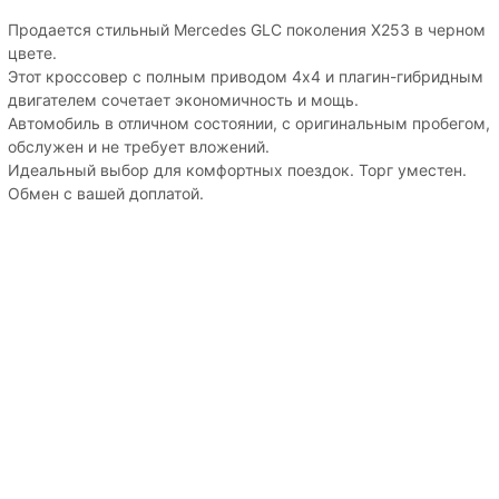
Продается стильный Mercedes GLC поколения X253 в черном
цвете.
Этот кроссовер с полным приводом 4х4 и плагин-гибридным
двигателем сочетает экономичность и мощь.
Автомобиль в отличном состоянии, с оригинальным пробегом,
обслужен и не требует вложений.
Идеальный выбор для комфортных поездок. Торг уместен.
Обмен с вашей доплатой.