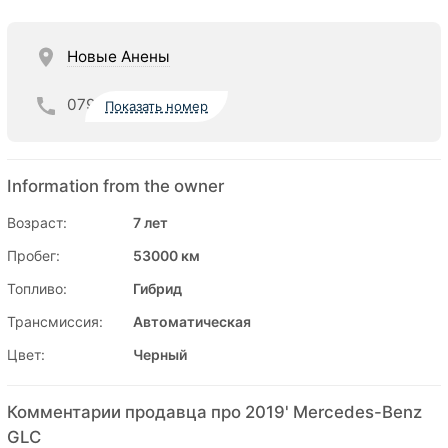
Новые Анены
079
Показать номер
Information from the owner
Возраст:
7 лет
Пробег:
53000 км
Топливо:
Гибрид
Трансмиссия:
Автоматическая
Цвет:
Черный
Комментарии продавца про 2019' Mercedes-Benz
GLC