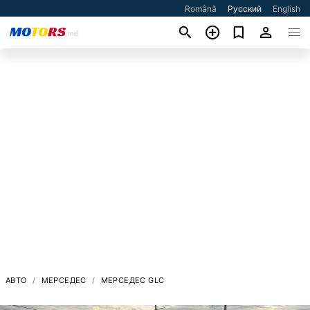
Română
Русский
English
АВТО
МЕРСЕДЕС
МЕРСЕДЕС GLC