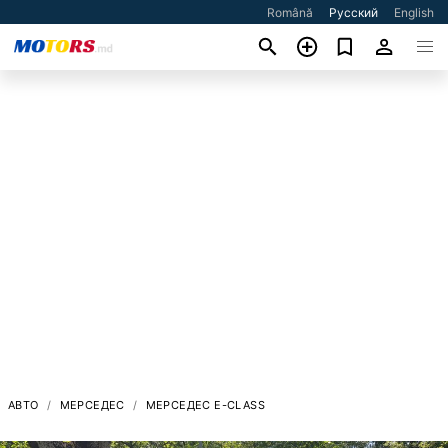
Română
Русский
English
АВТО
МЕРСЕДЕС
МЕРСЕДЕС E-CLASS