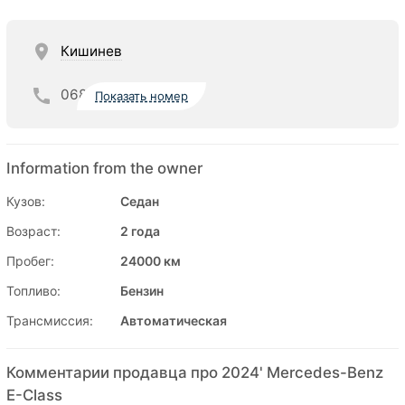
Кишинев
068
Показать номер
Information from the owner
Кузов:
Седан
Возраст:
2 года
Пробег:
24000 км
Топливо:
Бензин
Трансмиссия:
Автоматическая
Комментарии продавца про 2024' Mercedes-Benz
E-Class