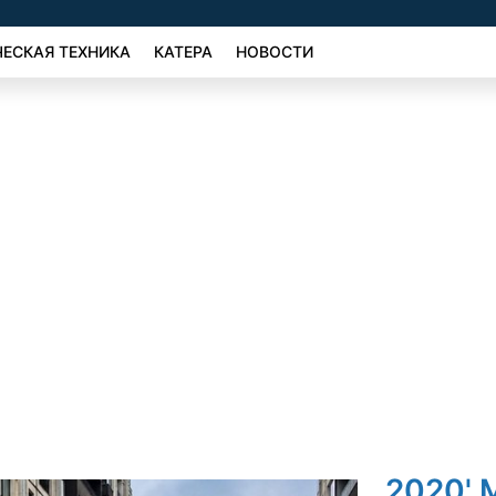
ЕСКАЯ ТЕХНИКА
КАТЕРА
НОВОСТИ
2020' 