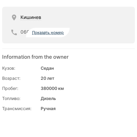
Кишинев
060
Показать номер
Information from the owner
Кузов:
Седан
Возраст:
20 лет
Пробег:
380000 км
Топливо:
Дизель
Трансмиссия:
Ручная