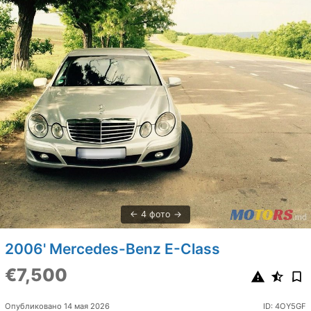
4 фото
2006' Mercedes-Benz E-Class
€7,500
Опубликовано 14 мая 2026
ID: 4OY5GF