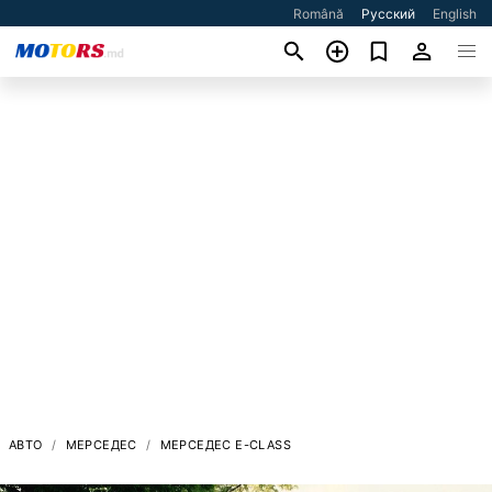
Română
Русский
English
АВТО
МЕРСЕДЕС
МЕРСЕДЕС E-CLASS