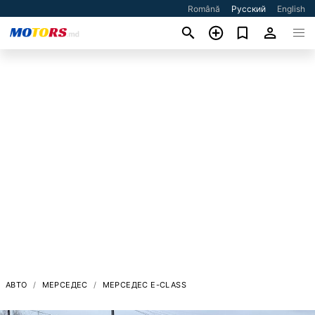
Română
Русский
English
АВТО
МЕРСЕДЕС
МЕРСЕДЕС E-CLASS