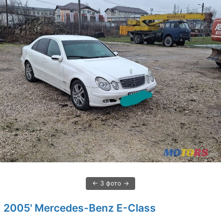
3 фото
2005' Mercedes-Benz E-Class