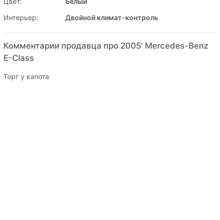
Цвет:
Белый
Интерьер:
Двойной климат-контроль
Комментарии продавца про 2005' Mercedes-Benz
E-Class
Торг у капота